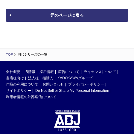
元のページに戻る
TOP
同じシリーズの一覧
会社概要
IR情報
採用情報
広告について
ライセンスについて
書店様向け
法人様一括購入
KADOKAWAグループ
作品の利用について
お問い合わせ
プライバシーポリシー
サイトポリシー
Do Not Sell or Share My Personal Information
利用者情報の外部送信について