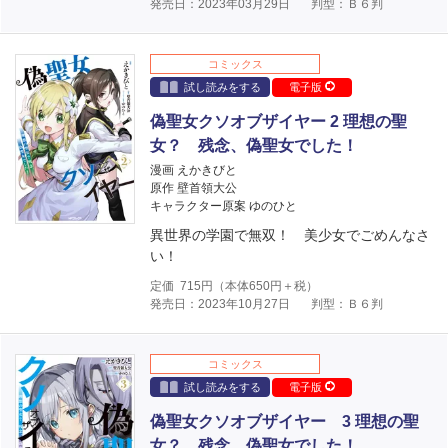
発売日：2023年03月29日
判型：Ｂ６判
コミックス
試し読みをする
電子版
偽聖女クソオブザイヤー 2 理想の聖
女？ 残念、偽聖女でした！
漫画 えかきびと
原作 壁首領大公
キャラクター原案 ゆのひと
異世界の学園で無双！ 美少女でごめんなさ
い！
定価
715
円（本体
650
円＋税）
発売日：2023年10月27日
判型：Ｂ６判
コミックス
試し読みをする
電子版
偽聖女クソオブザイヤー 3 理想の聖
女？ 残念、偽聖女でした！