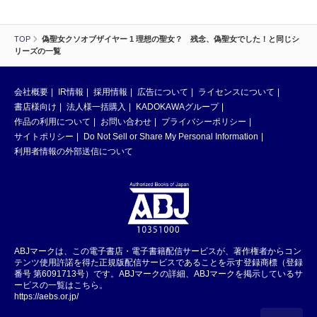
TOP
偽聖女クソオブザイヤー 1 理想の聖女？ 残念、偽聖女でした！と同じシ
リーズの一覧
会社概要
IR情報
採用情報
広告について
ライセンスについて
書店様向け
法人様一括購入
KADOKAWAグループ
作品の利用について
お問い合わせ
プライバシーポリシー
サイトポリシー
Do Not Sell or Share My Personal Information
利用者情報の外部送信について
ABJマークは、この電子書店・電子書籍配信サービスが、著作権者からコン
テンツ使用許諾を得た正規版配信サービスであることを示す登録商標（登録
番号 第6091713号）です。ABJマークの詳細、ABJマークを掲示しているサ
ービスの一覧はこちら。
https://aebs.or.jp/