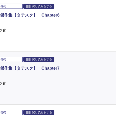
子専売
試し読みをする
作集【タテスク】 Chapter6
ク化！
子専売
試し読みをする
作集【タテスク】 Chapter7
ク化！
子専売
試し読みをする