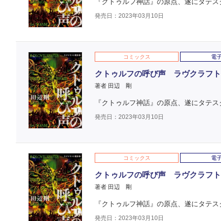
『クトゥルフ神話』の原点、遂にタテス
発売日：2023年03月10日
コミックス
電
クトゥルフの呼び声 ラヴクラフト傑作
著者 田辺 剛
『クトゥルフ神話』の原点、遂にタテス
発売日：2023年03月10日
コミックス
電
クトゥルフの呼び声 ラヴクラフト傑作
著者 田辺 剛
『クトゥルフ神話』の原点、遂にタテス
発売日：2023年03月10日