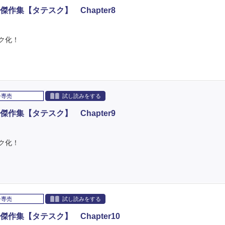
作集【タテスク】 Chapter8
ク化！
子専売
試し読みをする
作集【タテスク】 Chapter9
ク化！
子専売
試し読みをする
集【タテスク】 Chapter10