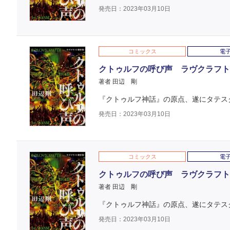
発売日：2023年03月10日
コミックス
電
クトゥルフの呼び声 ラヴクラフト傑
著者 田辺 剛
『クトゥルフ神話』の原点、遂にタテス
発売日：2023年03月10日
コミックス
電
クトゥルフの呼び声 ラヴクラフト傑
著者 田辺 剛
『クトゥルフ神話』の原点、遂にタテス
発売日：2023年03月10日