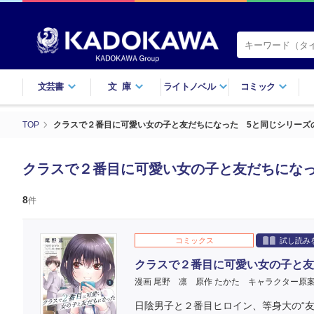
文芸書
文庫
ライトノベル
コミック
TOP
クラスで２番目に可愛い女の子と友だちになった 5と同じシリーズ
クラスで２番目に可愛い女の子と友だちになっ
8
件
コミックス
試し読み
クラスで２番目に可愛い女の子と友
漫画 尾野 凛
原作 たかた
キャラクター原案
日陰男子と２番目ヒロイン、等身大の“友