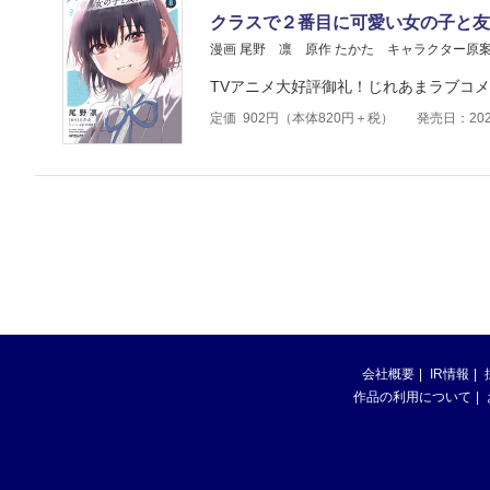
クラスで２番目に可愛い女の子と友
漫画 尾野 凛
原作 たかた
キャラクター原案
TVアニメ大好評御礼！じれあまラブコメ
定価
902
円（本体
820
円＋税）
発売日：202
会社概要
IR情報
作品の利用について