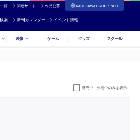
一覧
関連サイト
作品公募
KADOKAWA GROUP INFO
検索
新刊カレンダー
イベント情報
映像
ゲーム
グッズ
スクール
発売中・公開中のみを表示