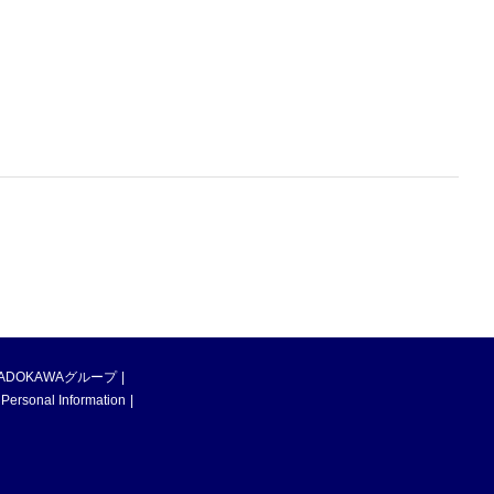
ADOKAWAグループ
 Personal Information