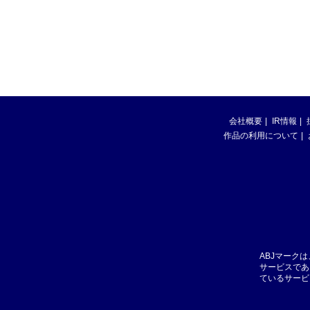
会社概要
IR情報
作品の利用について
ABJマーク
サービスであ
ているサービ