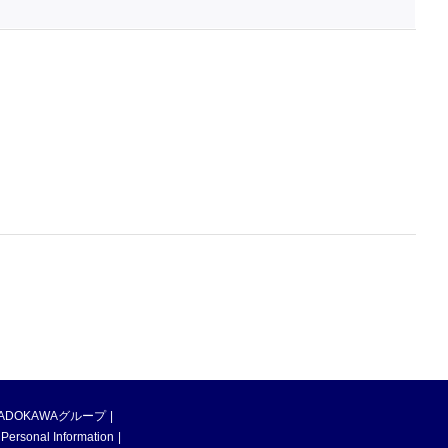
ADOKAWAグループ
 Personal Information