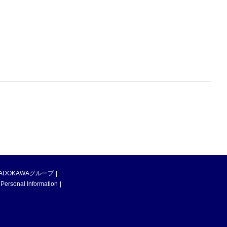
ADOKAWAグループ
 Personal Information