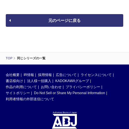
元のページに戻る
TOP
同じシリーズの一覧
会社概要
IR情報
採用情報
広告について
ライセンスについて
書店様向け
法人様一括購入
KADOKAWAグループ
作品の利用について
お問い合わせ
プライバシーポリシー
サイトポリシー
Do Not Sell or Share My Personal Information
利用者情報の外部送信について