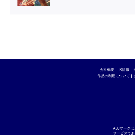
会社概要
IR情報
作品の利用について
ABJマーク
サービスであ