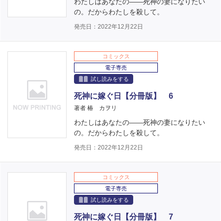
わたしはあなたの――死神の妻になりたい
の。だからわたしを殺して。
発売日：2022年12月22日
コミックス
電子専売
試し読みをする
死神に嫁ぐ日【分冊版】 6
著者 椿 カヲリ
わたしはあなたの――死神の妻になりたい
の。だからわたしを殺して。
発売日：2022年12月22日
コミックス
電子専売
試し読みをする
死神に嫁ぐ日【分冊版】 7