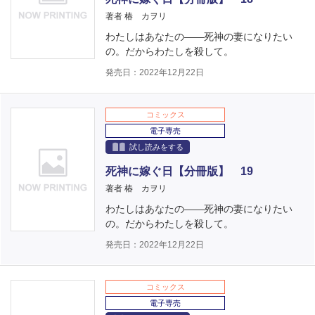
著者 椿 カヲリ
わたしはあなたの――死神の妻になりたい
の。だからわたしを殺して。
発売日：2022年12月22日
コミックス
電子専売
試し読みをする
死神に嫁ぐ日【分冊版】 19
著者 椿 カヲリ
わたしはあなたの――死神の妻になりたい
の。だからわたしを殺して。
発売日：2022年12月22日
コミックス
電子専売