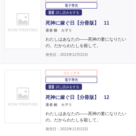
電子専売
試し読みをする
死神に嫁ぐ日【分冊版】 11
著者 椿 カヲリ
わたしはあなたの――死神の妻になりたい
の。だからわたしを殺して。
発売日：2022年12月22日
コミックス
電子専売
試し読みをする
死神に嫁ぐ日【分冊版】 12
著者 椿 カヲリ
わたしはあなたの――死神の妻になりたい
の。だからわたしを殺して。
発売日：2022年12月22日