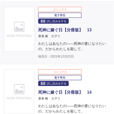
コミックス
電子専売
試し読みをする
死神に嫁ぐ日【分冊版】 13
著者 椿 カヲリ
わたしはあなたの――死神の妻になりたい
の。だからわたしを殺して。
発売日：2022年12月22日
コミックス
電子専売
試し読みをする
死神に嫁ぐ日【分冊版】 14
著者 椿 カヲリ
わたしはあなたの――死神の妻になりたい
の。だからわたしを殺して。