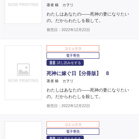
著者 椿 カヲリ
わたしはあなたの――死神の妻になりたい
の。だからわたしを殺して。
発売日：2022年12月22日
コミックス
電子専売
試し読みをする
死神に嫁ぐ日【分冊版】 8
著者 椿 カヲリ
わたしはあなたの――死神の妻になりたい
の。だからわたしを殺して。
発売日：2022年12月22日
コミックス
電子専売
試し読みをする