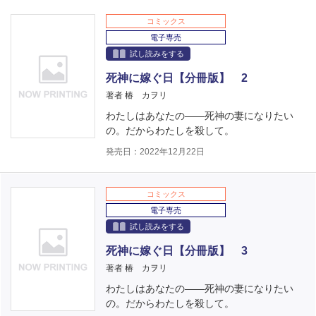
コミックス
電子専売
試し読みをする
死神に嫁ぐ日【分冊版】 2
著者 椿 カヲリ
わたしはあなたの――死神の妻になりたい
の。だからわたしを殺して。
発売日：2022年12月22日
コミックス
電子専売
試し読みをする
死神に嫁ぐ日【分冊版】 3
著者 椿 カヲリ
わたしはあなたの――死神の妻になりたい
の。だからわたしを殺して。