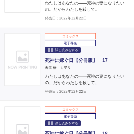
わたしはあなたの――死神の妻になりたい
の。だからわたしを殺して。
発売日：2022年12月22日
コミックス
電子専売
試し読みをする
死神に嫁ぐ日【分冊版】 17
著者 椿 カヲリ
わたしはあなたの――死神の妻になりたい
の。だからわたしを殺して。
発売日：2022年12月22日
コミックス
電子専売
試し読みをする
死神に嫁ぐ日【分冊版】 18