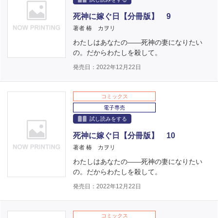
死神に嫁ぐ日【分冊版】 9
著者 椿 カヲリ
わたしはあなたの――死神の妻になりたい
の。だからわたしを殺して。
発売日：2022年12月22日
コミックス
電子専売
試し読みをする
死神に嫁ぐ日【分冊版】 10
著者 椿 カヲリ
わたしはあなたの――死神の妻になりたい
の。だからわたしを殺して。
発売日：2022年12月22日
コミックス