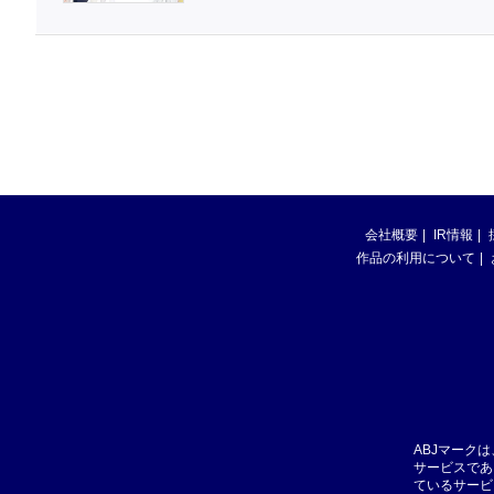
会社概要
IR情報
作品の利用について
ABJマーク
サービスであ
ているサービ