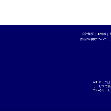
会社概要
IR情報
作品の利用について
ABJマーク
サービスであ
ているサービ