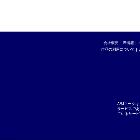
会社概要
IR情報
作品の利用について
ABJマーク
サービスであ
ているサービ