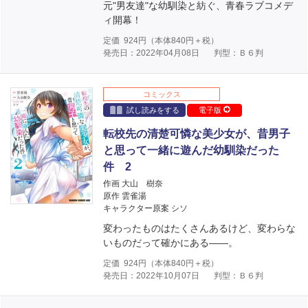
元"男友達"な幼馴染と紡ぐ、青春ラブコメデ
ィ開幕！
定価
924
円（本体
840
円＋税）
発売日：2022年04月08日
判型：Ｂ６判
コミックス
試し読みをする
電子版
転校先の清楚可憐な美少女が、昔男子
と思って一緒に遊んだ幼馴染だった
件 2
作画 大山 樹奈
原作 雲雀湯
キャラクター原案 シソ
変わったものはたくさんあるけど、変わらな
いものだって確かにある――。
定価
924
円（本体
840
円＋税）
発売日：2022年10月07日
判型：Ｂ６判