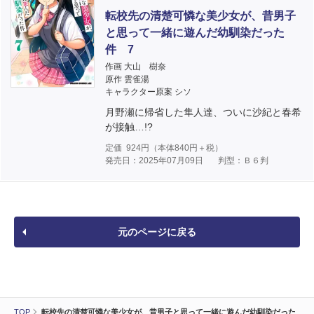
転校先の清楚可憐な美少女が、昔男子
と思って一緒に遊んだ幼馴染だった
件 7
作画 大山 樹奈
原作 雲雀湯
キャラクター原案 シソ
月野瀬に帰省した隼人達、ついに沙紀と春希
が接触…!?
定価
924
円（本体
840
円＋税）
発売日：2025年07月09日
判型：Ｂ６判
元のページに戻る
TOP
転校先の清楚可憐な美少女が、昔男子と思って一緒に遊んだ幼馴染だった