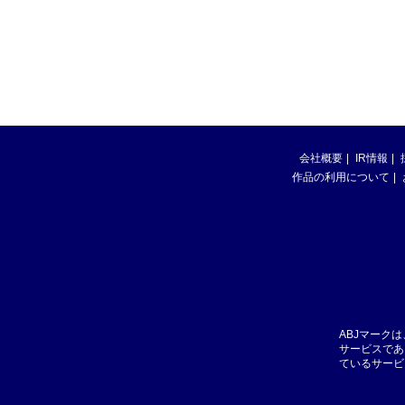
会社概要
IR情報
作品の利用について
ABJマーク
サービスであ
ているサービ