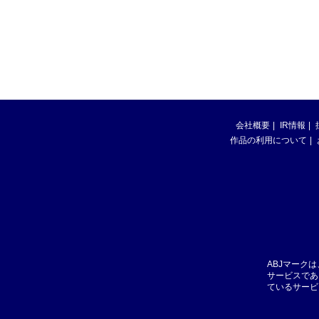
会社概要
IR情報
作品の利用について
ABJマーク
サービスであ
ているサービ