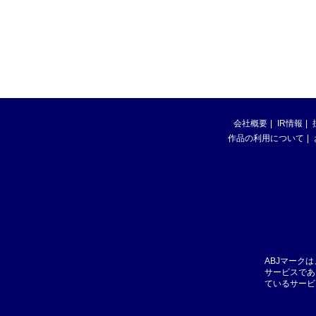
会社概要
IR情報
作品の利用について
ABJマーク
サービスであ
ているサービ