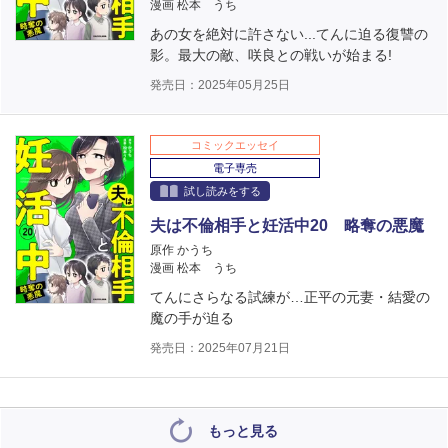
漫画 松本 うち
あの女を絶対に許さない...てんに迫る復讐の
影。最大の敵、咲良との戦いが始まる!
発売日：2025年05月25日
コミックエッセイ
電子専売
試し読みをする
夫は不倫相手と妊活中20 略奪の悪魔
原作 かうち
漫画 松本 うち
てんにさらなる試練が…正平の元妻・結愛の
魔の手が迫る
発売日：2025年07月21日
もっと見る