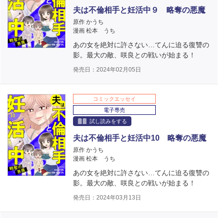
夫は不倫相手と妊活中９ 略奪の悪魔
原作 かうち
漫画 松本 うち
あの女を絶対に許さない…てんに迫る復讐の
影。最大の敵、咲良との戦いが始まる！
発売日：2024年02月05日
コミックエッセイ
電子専売
試し読みをする
夫は不倫相手と妊活中10 略奪の悪魔
原作 かうち
漫画 松本 うち
あの女を絶対に許さない…てんに迫る復讐の
影。最大の敵、咲良との戦いが始まる！
発売日：2024年03月13日