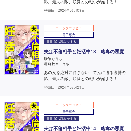
影。最大の敵、咲良との戦いが始まる！
発売日：2024年06月08日
コミックエッセイ
電子専売
試し読みをする
夫は不倫相手と妊活中13 略奪の悪魔
原作 かうち
漫画 松本 うち
あの女を絶対に許さない…てんに迫る復讐の
影。最大の敵、咲良との戦いが始まる！
発売日：2024年07月29日
コミックエッセイ
電子専売
試し読みをする
夫は不倫相手と妊活中14 略奪の悪魔