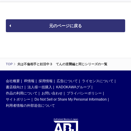
元のページに戻る
TOP
夫は不倫相手と妊活中３ てんの逆襲編と同じシリーズの一覧
会社概要
IR情報
採用情報
広告について
ライセンスについて
書店様向け
法人様一括購入
KADOKAWAグループ
作品の利用について
お問い合わせ
プライバシーポリシー
サイトポリシー
Do Not Sell or Share My Personal Information
利用者情報の外部送信について