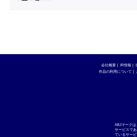
会社概要
IR情報
作品の利用について
ABJマーク
サービスであ
ているサービ