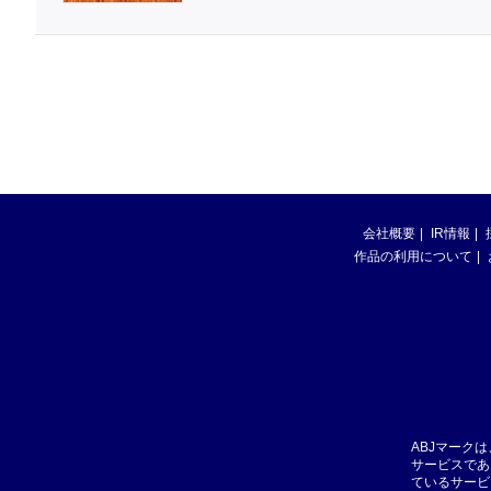
会社概要
IR情報
作品の利用について
ABJマーク
サービスであ
ているサービ