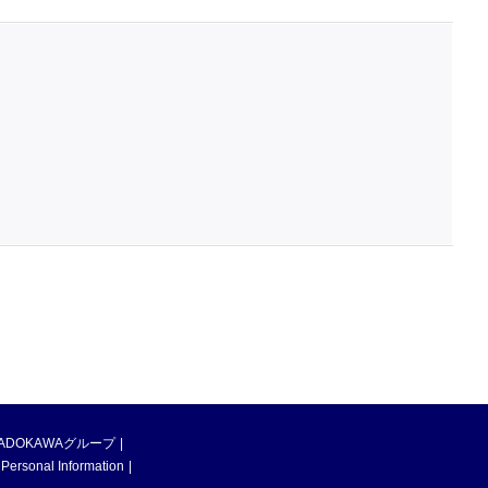
ADOKAWAグループ
 Personal Information