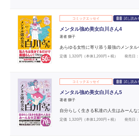
コミックエッセイ
試し読み
メンタル強め美女白川さん4
著者 獅子
あらゆる女性に寄り添う最強のメンタル
定価
1,320
円（本体
1,200
円＋税）
発売日：2
コミックエッセイ
試し読み
メンタル強め美女白川さん5
著者 獅子
自分らしく生きる私達の人生はみーんな
定価
1,320
円（本体
1,200
円＋税）
発売日：2