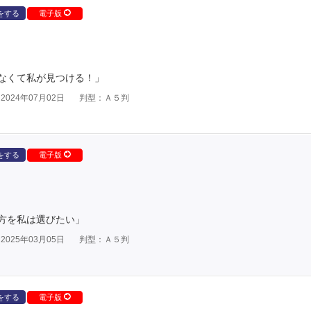
をする
電子版
なくて私が見つける！」
024年07月02日
判型：Ａ５判
をする
電子版
方を私は選びたい」
025年03月05日
判型：Ａ５判
をする
電子版