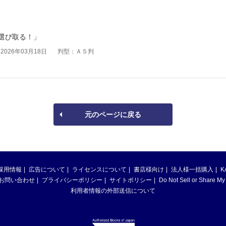
選び取る！」
026年03月18日
判型：Ａ５判
元のページに戻る
採用情報
広告について
ライセンスについて
書店様向け
法人様一括購入
K
お問い合わせ
プライバシーポリシー
サイトポリシー
Do Not Sell or Share My
利用者情報の外部送信について