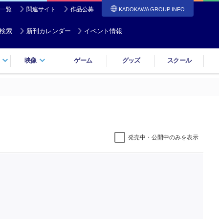
一覧
関連サイト
作品公募
KADOKAWA GROUP INFO
検索
新刊カレンダー
イベント情報
映像
ゲーム
グッズ
スクール
発売中・公開中のみを表示