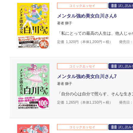
コミックエッセイ
試し読み
メンタル強め美女白川さん6
著者 獅子
「私にとっての最高の人生は、他人じゃ
定価
1,320
円（本体
1,200
円＋税）
発売日：2
コミックエッセイ
試し読み
メンタル強め美女白川さん7
著者 獅子
「自分の心は自分で照らす、そんな生き
定価
1,265
円（本体
1,150
円＋税）
発売日：2
コミックエッセイ
試し読み