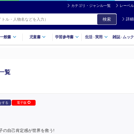
カテゴリ・ジャンル一覧
レーベル
検索
詳細
一般書
児童書
学習参考書
生活
実用
雑誌
ムック
・
・
一覧
をする
電子版
子の自己肯定感が世界を救う!