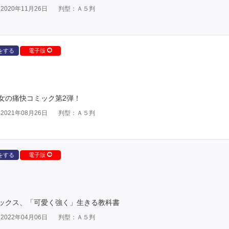
020年11月26日
判型：Ａ５判
をする
電子版
女の痛快コミック第2弾！
021年08月26日
判型：Ａ５判
をする
電子版
ックス、「可愛く強く」生きる教科書
022年04月06日
判型：Ａ５判