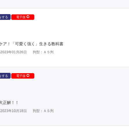
をする
電子版
ケア！「可愛く強く」生きる教科書
023年01月26日
判型：Ａ５判
をする
電子版
大正解！！
023年10月18日
判型：Ａ５判