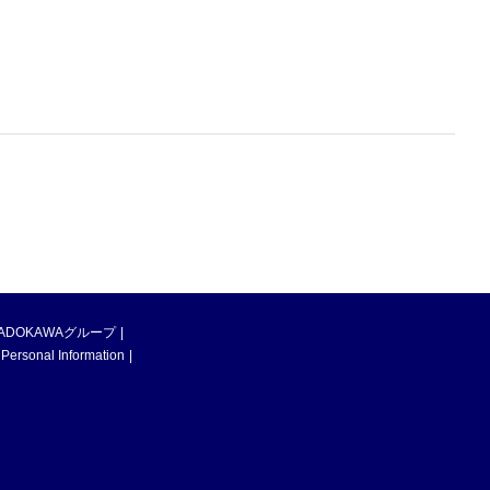
ADOKAWAグループ
 Personal Information