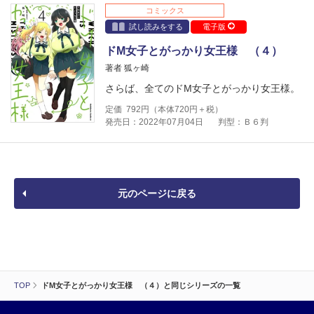
コミックス
試し読みをする
電子版
ドM女子とがっかり女王様 （４）
著者 狐ヶ崎
さらば、全てのドM女子とがっかり女王様。
定価
792
円（本体
720
円＋税）
発売日：2022年07月04日
判型：Ｂ６判
元のページに戻る
TOP
ドM女子とがっかり女王様 （４）と同じシリーズの一覧