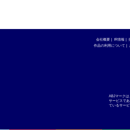
会社概要
IR情報
作品の利用について
ABJマーク
サービスであ
ているサービ