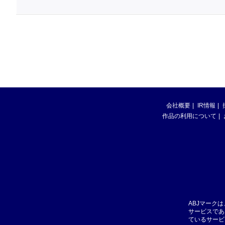
会社概要
IR情報
作品の利用について
ABJマーク
サービスであ
ているサービ