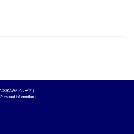
ADOKAWAグループ
 Personal Information