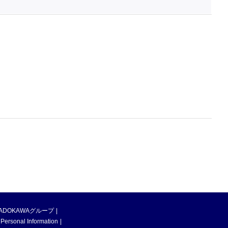
ADOKAWAグループ
 Personal Information