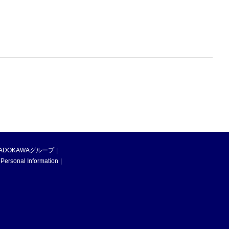
ADOKAWAグループ
 Personal Information