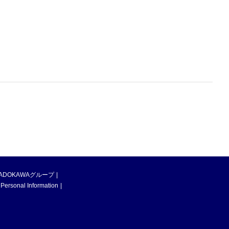
ADOKAWAグループ
 Personal Information