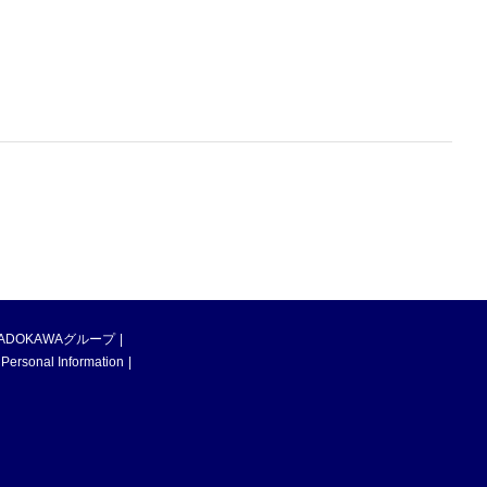
ADOKAWAグループ
 Personal Information