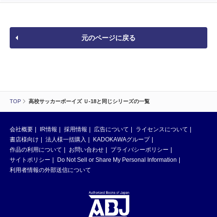
元のページに戻る
TOP
高校サッカーボーイズ Ｕ-18と同じシリーズの一覧
会社概要
IR情報
採用情報
広告について
ライセンスについて
書店様向け
法人様一括購入
KADOKAWAグループ
作品の利用について
お問い合わせ
プライバシーポリシー
サイトポリシー
Do Not Sell or Share My Personal Information
利用者情報の外部送信について