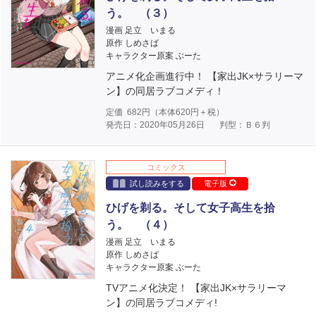
う。 （３）
漫画 足立 いまる
原作 しめさば
キャラクター原案 ぶーた
アニメ化企画進行中！ 【家出JK×サラリーマ
ン】の同居ラブコメディ！
定価
682
円（本体
620
円＋税）
発売日：2020年05月26日
判型：Ｂ６判
コミックス
試し読みをする
電子版
ひげを剃る。そして女子高生を拾
う。 （４）
漫画 足立 いまる
原作 しめさば
キャラクター原案 ぶーた
TVアニメ化決定！ 【家出JK×サラリーマ
ン】の同居ラブコメディ!