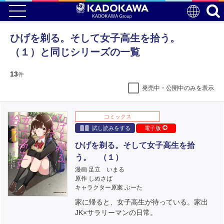
ひげを剃る。そして女子高生を拾う。
（１）と同じシリーズの一覧
13
件
発売中・公開中のみを表示
コミックス
試し読みをする
電子版
ひげを剃る。そして女子高生を拾
う。 （１）
漫画 足立 いまる
原作 しめさば
キャラクター原案 ぶーた
家に帰ると、女子高生が待っている。家出
JK×サラリーマンの日常。