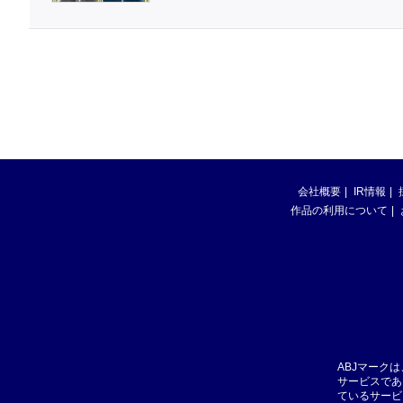
会社概要
IR情報
作品の利用について
ABJマーク
サービスであ
ているサービ