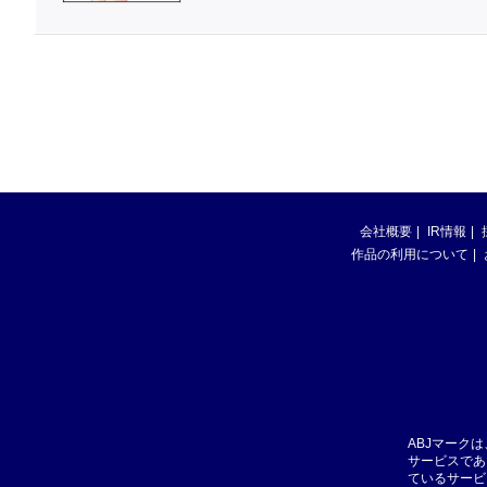
会社概要
IR情報
作品の利用について
ABJマーク
サービスであ
ているサービ