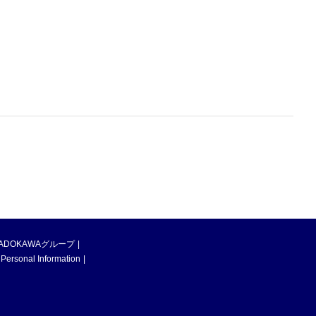
ADOKAWAグループ
 Personal Information