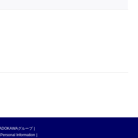
ADOKAWAグループ
 Personal Information