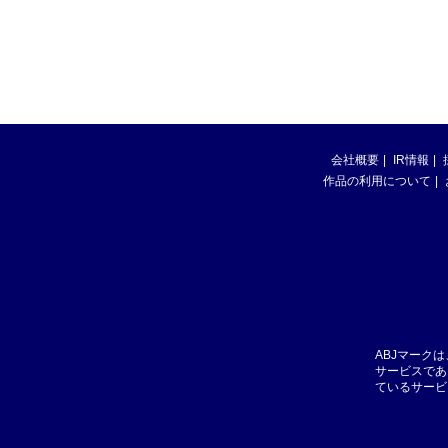
会社概要
IR情報
作品の利用について
ABJマーク
サービスであ
ているサービ