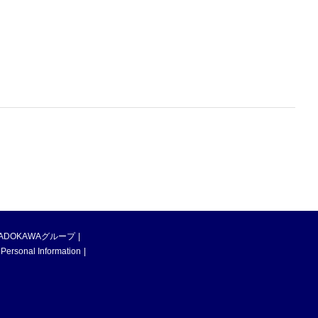
ADOKAWAグループ
 Personal Information