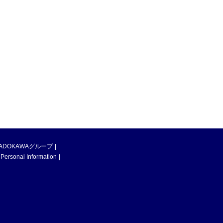
ADOKAWAグループ
 Personal Information