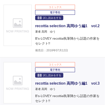
コミックス
電子専売
試し読みをする
recottia selection 高岡ゆう編1 vol.2
著者 高岡 ゆう
B's-LOVEY recottia執筆陣から話題の作家を
セレクト!!
発売日：2018年07月12日
コミックス
電子専売
試し読みをする
recottia selection 高岡ゆう編1 vol.3
著者 高岡 ゆう
B's-LOVEY recottia執筆陣から話題の作家を
セレクト!!