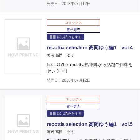
発売日：2018年07月12日
コミックス
電子専売
試し読みをする
recottia selection 高岡ゆう編1 vol.4
著者 高岡 ゆう
B's-LOVEY recottia執筆陣から話題の作家を
セレクト!!
発売日：2018年07月12日
コミックス
電子専売
試し読みをする
recottia selection 高岡ゆう編1 vol.5
著者 高岡 ゆう