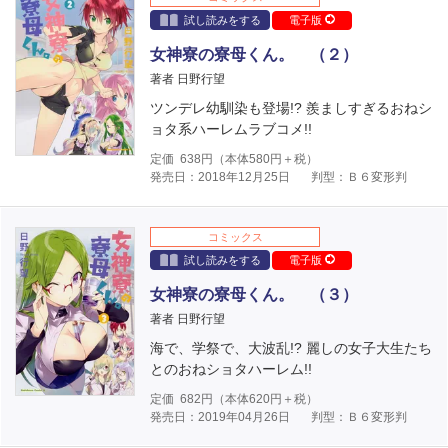
試し読みをする
電子版
女神寮の寮母くん。 （２）
著者 日野行望
ツンデレ幼馴染も登場!? 羨ましすぎるおねシ
ョタ系ハーレムラブコメ!!
定価
638
円（本体
580
円＋税）
発売日：2018年12月25日
判型：Ｂ６変形判
コミックス
試し読みをする
電子版
女神寮の寮母くん。 （３）
著者 日野行望
海で、学祭で、大波乱!? 麗しの女子大生たち
とのおねショタハーレム!!
定価
682
円（本体
620
円＋税）
発売日：2019年04月26日
判型：Ｂ６変形判