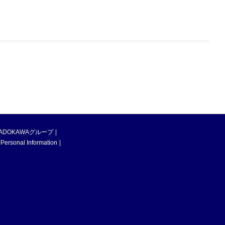
ADOKAWAグループ
 Personal Information