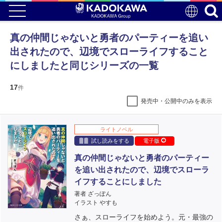
真の仲間じゃないと勇者のパーティーを追い
出されたので、辺境でスローライフすること
にしましたと同じシリーズの一覧
17
件
発売中・公開中のみを表示
ライトノベル
試し読みをする
電子版
真の仲間じゃないと勇者のパーティー
を追い出されたので、辺境でスローラ
イフすることにしました
著者 ざっぽん
イラスト やすも
さぁ、スローライフを始めよう。元・最強の