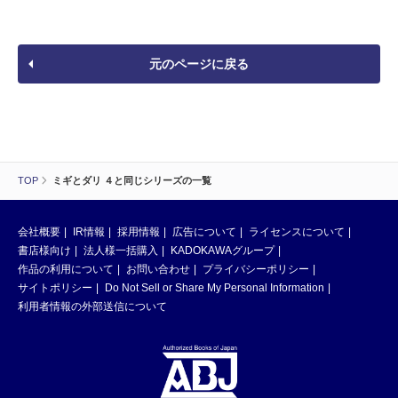
元のページに戻る
TOP
ミギとダリ ４と同じシリーズの一覧
会社概要
IR情報
採用情報
広告について
ライセンスについて
書店様向け
法人様一括購入
KADOKAWAグループ
作品の利用について
お問い合わせ
プライバシーポリシー
サイトポリシー
Do Not Sell or Share My Personal Information
利用者情報の外部送信について