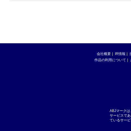
会社概要
IR情報
作品の利用について
ABJマーク
サービスであ
ているサービ