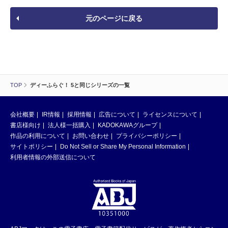
元のページに戻る
TOP
ディーふらぐ！ 5と同じシリーズの一覧
会社概要
IR情報
採用情報
広告について
ライセンスについて
書店様向け
法人様一括購入
KADOKAWAグループ
作品の利用について
お問い合わせ
プライバシーポリシー
サイトポリシー
Do Not Sell or Share My Personal Information
利用者情報の外部送信について