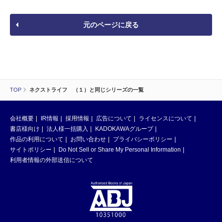
元のページに戻る
TOP
ネクストライフ （１）と同じシリーズの一覧
会社概要
IR情報
採用情報
広告について
ライセンスについて
書店様向け
法人様一括購入
KADOKAWAグループ
作品の利用について
お問い合わせ
プライバシーポリシー
サイトポリシー
Do Not Sell or Share My Personal Information
利用者情報の外部送信について