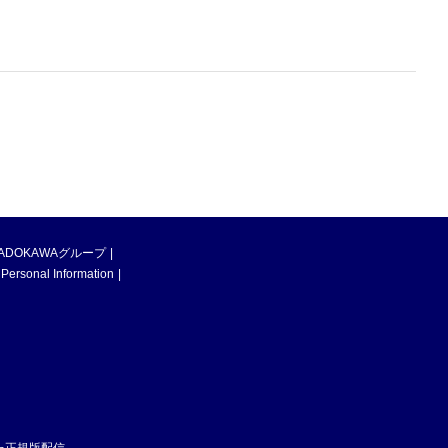
ADOKAWAグループ
 Personal Information